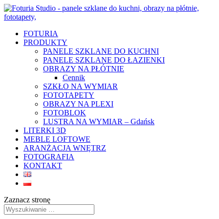
FOTURIA
PRODUKTY
PANELE SZKLANE DO KUCHNI
PANELE SZKLANE DO ŁAZIENKI
OBRAZY NA PŁÓTNIE
Cennik
SZKŁO NA WYMIAR
FOTOTAPETY
OBRAZY NA PLEXI
FOTOBLOK
LUSTRA NA WYMIAR – Gdańsk
LITERKI 3D
MEBLE LOFTOWE
ARANŻACJA WNĘTRZ
FOTOGRAFIA
KONTAKT
Zaznacz stronę