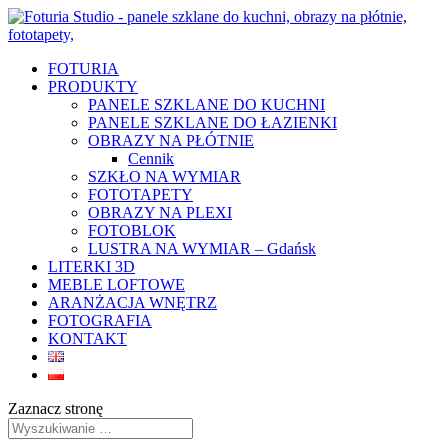
FOTURIA
PRODUKTY
PANELE SZKLANE DO KUCHNI
PANELE SZKLANE DO ŁAZIENKI
OBRAZY NA PŁÓTNIE
Cennik
SZKŁO NA WYMIAR
FOTOTAPETY
OBRAZY NA PLEXI
FOTOBLOK
LUSTRA NA WYMIAR – Gdańsk
LITERKI 3D
MEBLE LOFTOWE
ARANŻACJA WNĘTRZ
FOTOGRAFIA
KONTAKT
Zaznacz stronę