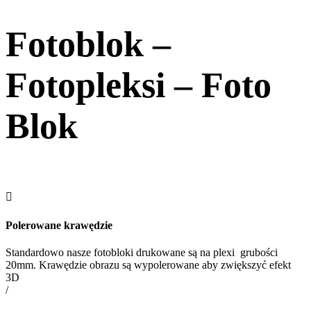
Fotoblok –
Fotopleksi – Foto
Blok

Polerowane krawędzie
Standardowo nasze fotobloki drukowane są na plexi grubości
20mm. Krawędzie obrazu są wypolerowane aby zwiększyć efekt
3D
/