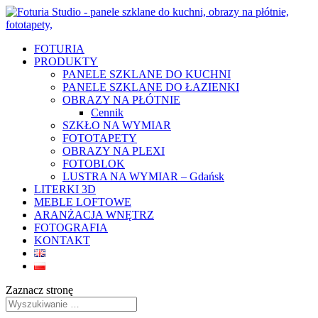
FOTURIA
PRODUKTY
PANELE SZKLANE DO KUCHNI
PANELE SZKLANE DO ŁAZIENKI
OBRAZY NA PŁÓTNIE
Cennik
SZKŁO NA WYMIAR
FOTOTAPETY
OBRAZY NA PLEXI
FOTOBLOK
LUSTRA NA WYMIAR – Gdańsk
LITERKI 3D
MEBLE LOFTOWE
ARANŻACJA WNĘTRZ
FOTOGRAFIA
KONTAKT
Zaznacz stronę