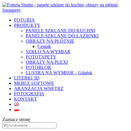
FOTURIA
PRODUKTY
PANELE SZKLANE DO KUCHNI
PANELE SZKLANE DO ŁAZIENKI
OBRAZY NA PŁÓTNIE
Cennik
SZKŁO NA WYMIAR
FOTOTAPETY
OBRAZY NA PLEXI
FOTOBLOK
LUSTRA NA WYMIAR – Gdańsk
LITERKI 3D
MEBLE LOFTOWE
ARANŻACJA WNĘTRZ
FOTOGRAFIA
KONTAKT
Zaznacz stronę