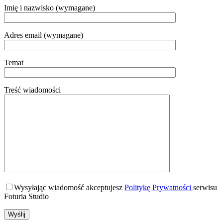
Imię i nazwisko (wymagane)
Adres email (wymagane)
Temat
Treść wiadomości
Wysyłając wiadomość akceptujesz
Politykę Prywatności
serwisu
Foturia Studio