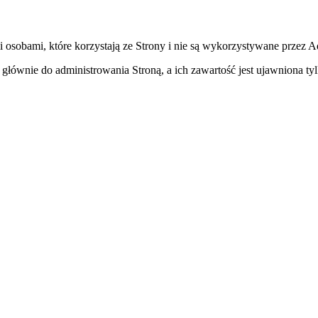
osobami, które korzystają ze Strony i nie są wykorzystywane przez Adm
y głównie do administrowania Stroną, a ich zawartość jest ujawniona 