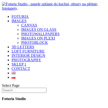
FOTURIA
IMAGES
CANVAS
IMAGES ON GLASS
PHOTOWALLPAPERS
IMAGES ON PLEXI
PHOTOBLOCK
3D LETTERS
LOFT FURNITURE
INTERIOR DESIGN
PHOTOGRAPHY
SKLEP 1
CONTACT
Select Page
Foturia Studio